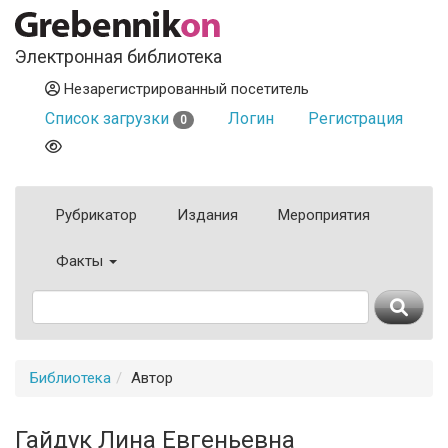
Электронная библиотека
Незарегистрированный посетитель
Список загрузки
Логин
Регистрация
0
Рубрикатор
Издания
Мероприятия
Факты
Библиотека
Автор
Гайдук Лина Евгеньевна