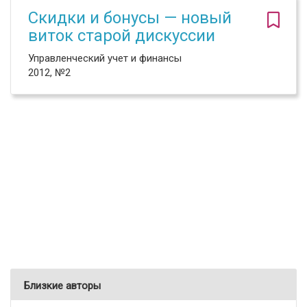
Скидки и бонусы — новый
виток старой дискуссии
Управленческий учет и финансы
2012, №2
Близкие авторы