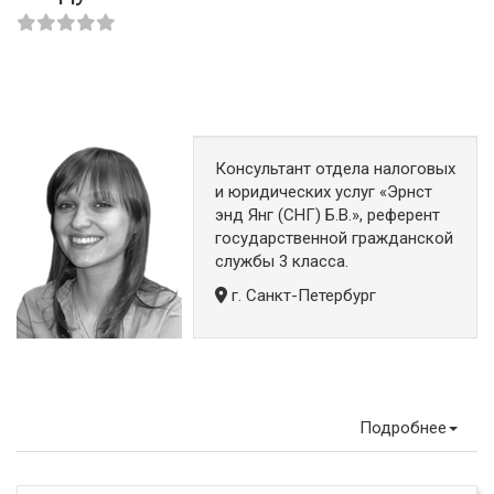
Консультант отдела налоговых
и юридических услуг «Эрнст
энд Янг (СНГ) Б.В.», референт
государственной гражданской
службы 3 класса.
г. Санкт-Петербург
Подробнее