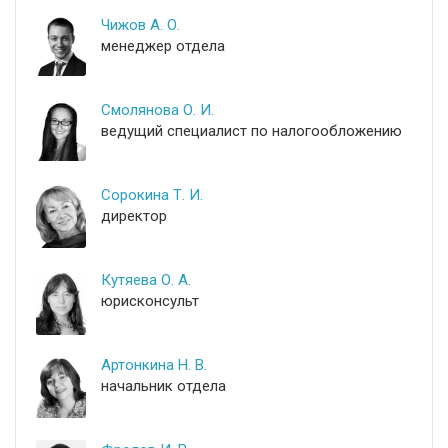
Чижов А. О.
менеджер отдела
Смолянова О. И.
ведущий специалист по налогообложению
Сорокина Т. И.
директор
Кутяева О. А.
юрисконсульт
Артонкина Н. В.
начальник отдела