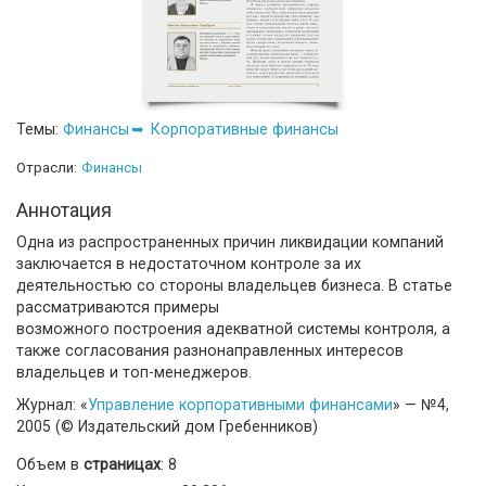
Темы:
Финансы
Корпоративные финансы
Отрасли:
Финансы
Аннотация
Одна из распространенных причин ликвидации компаний
заключается в недостаточном контроле за их
деятельностью со стороны владельцев бизнеса. В статье
рассматриваются примеры
возможного построения адекватной системы контроля, а
также согласования разнонаправленных интересов
владельцев и топ-менеджеров.
Журнал: «
Управление корпоративными финансами
» — №4,
2005 (© Издательский дом Гребенников)
Объем в
страницах
: 8