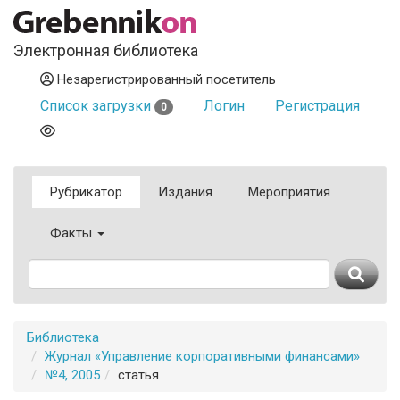
Электронная библиотека
Незарегистрированный посетитель
Список загрузки
Логин
Регистрация
0
Рубрикатор
Издания
Мероприятия
Факты
Библиотека
Журнал «Управление корпоративными финансами»
№4, 2005
статья