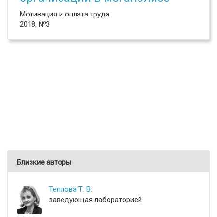
Мотивация и оплата труда
2018, №3
Близкие авторы
Теплова Т. В.
заведующая лабораторией