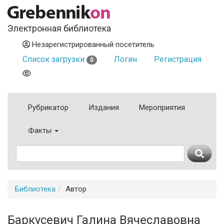
Электронная библиотека
Незарегистрированный посетитель
Список загрузки
Логин
Регистрация
0
Рубрикатор
Издания
Мероприятия
Факты
Библиотека
Автор
Баркусевич Галина Вячеславовна