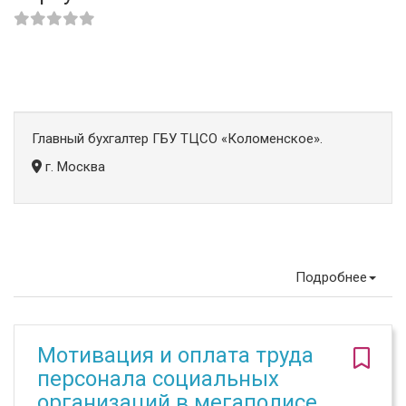
Главный бухгалтер ГБУ ТЦСО «Коломенское».
г. Москва
Подробнее
Мотивация и оплата труда
персонала социальных
организаций в мегаполисе