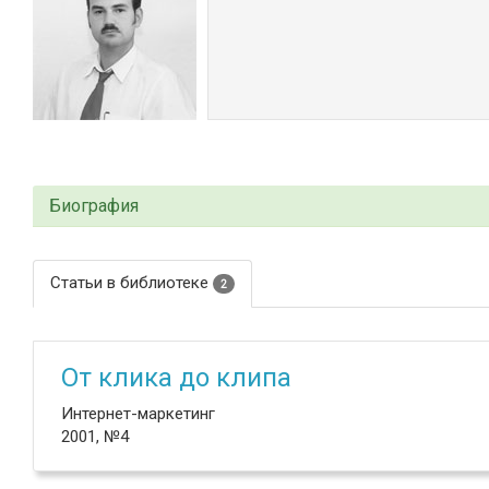
Биография
Статьи в библиотеке
2
От клика до клипа
Интернет-маркетинг
2001, №4