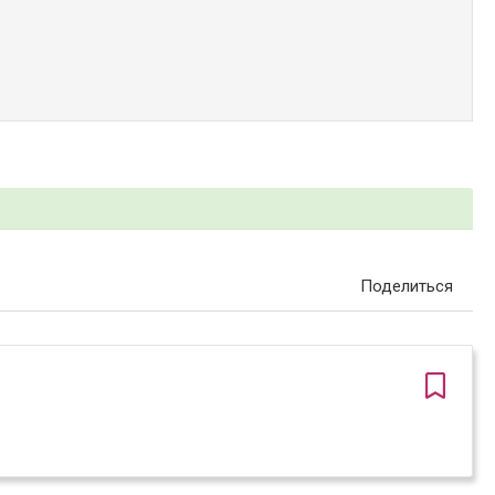
Поделиться