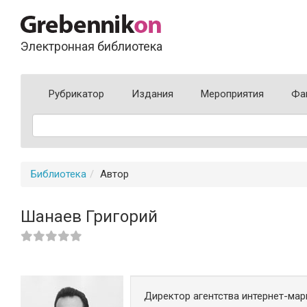
Электронная библиотека
Рубрикатор
Издания
Мероприятия
Фа
Библиотека
Автор
Шанаев Григорий
Директор агентства интернет-мар