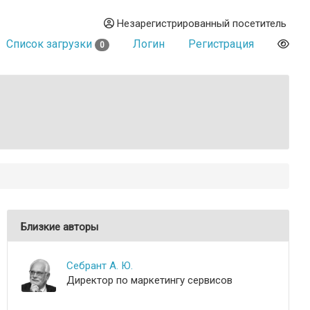
Незарегистрированный посетитель
Список загрузки
Логин
Регистрация
0
Близкие авторы
Себрант А. Ю.
Директор по маркетингу сервисов