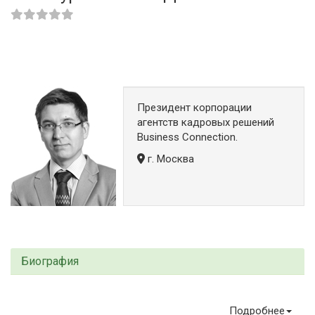
Президент корпорации
агентств кадровых решений
Business Connection.
г. Москва
Биография
Подробнее