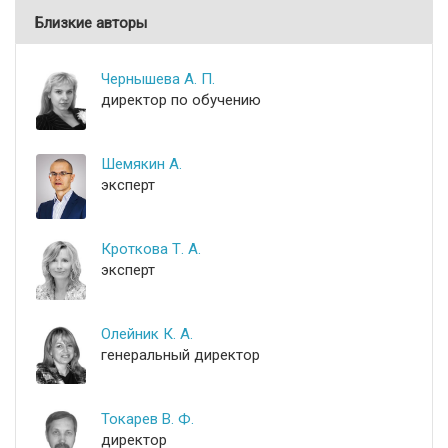
Близкие авторы
Чернышева А. П.
директор по обучению
Шемякин А.
эксперт
Кроткова Т. А.
эксперт
Олейник К. А.
генеральный директор
Токарев В. Ф.
директор