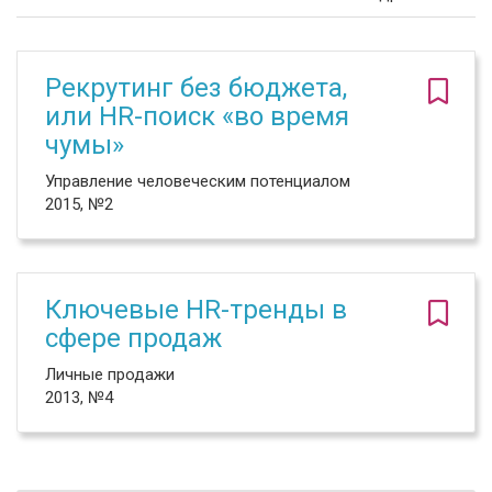
Рекрутинг без бюджета,
или HR-поиск «во время
чумы»
Управление человеческим потенциалом
2015, №2
Ключевые HR-тренды в
сфере продаж
Личные продажи
2013, №4