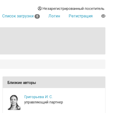
Незарегистрированный посетитель
Список загрузки
Логин
Регистрация
0
Близкие авторы
Григорьева И. С.
управляющий партнер