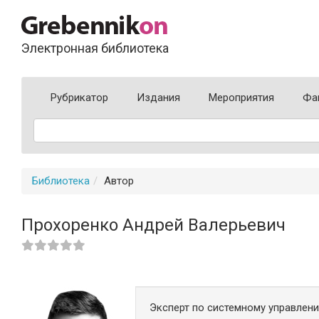
Электронная библиотека
Рубрикатор
Издания
Мероприятия
Фа
Библиотека
Автор
Прохоренко Андрей Валерьевич
Эксперт по системному управлению 