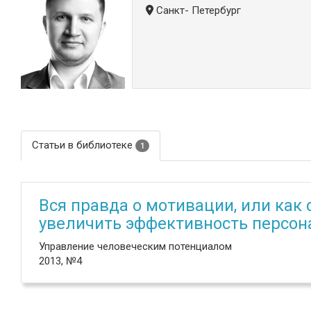
Санкт- Петербург
Статьи в библиотеке
1
Вся правда о мотивации, или ка
увеличить эффективность персон
Управление человеческим потенциалом
2013, №4