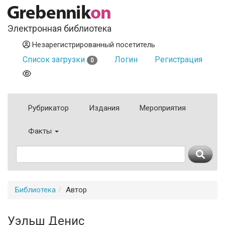
Электронная библиотека
Незарегистрированный посетитель
Список загрузки
Логин
Регистрация
0
Рубрикатор
Издания
Мероприятия
Факты
Библиотека
Автор
Уэльш Денис