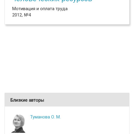
Мотивация и оплата труда
2012, №4
Близкие авторы
Туманова О. М.