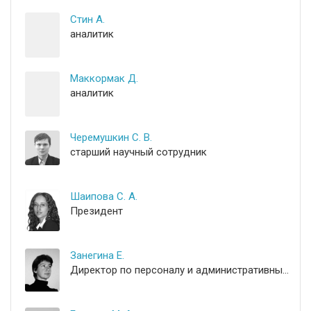
Стин А.
аналитик
Маккормак Д.
аналитик
Черемушкин С. В.
старший научный сотрудник
Шаипова С. А.
Президент
Занегина Е.
Директор по персоналу и административным вопросам