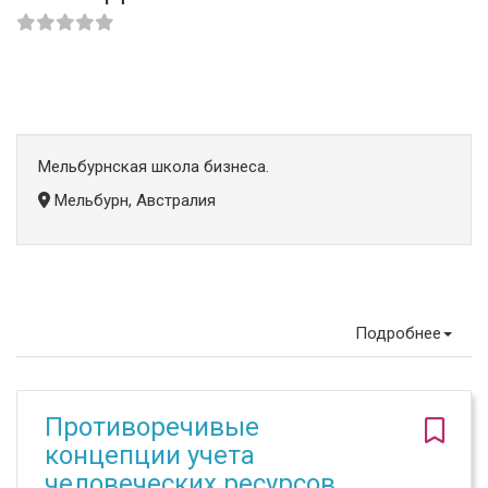
Мельбурнская школа бизнеса.
Мельбурн, Австралия
Подробнее
Противоречивые
концепции учета
человеческих ресурсов