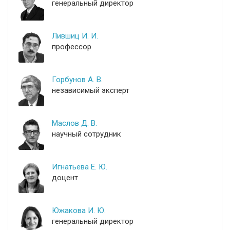
генеральный директор
Лившиц И. И.
профессор
Горбунов А. В.
независимый эксперт
Маслов Д. В.
научный сотрудник
Игнатьева Е. Ю.
доцент
Южакова И. Ю.
генеральный директор