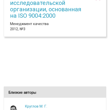
исследовательской
организации, основанная
на ISO 9004:2000
Менеджмент качества
2012, №3
Близкие авторы
Круглов М. Г.