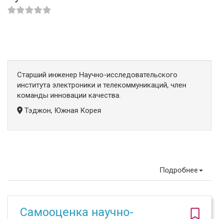
Старший инженер Научно-исследовательского
института электроники и телекоммуникаций, член
команды инновации качества.
Тэджон, Южная Корея
Подробнее
Самооценка научно-