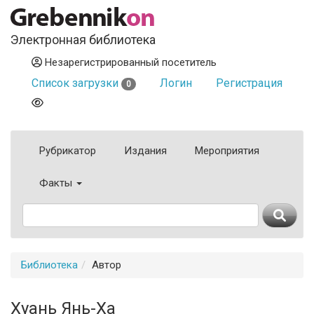
Электронная библиотека
Незарегистрированный посетитель
Список загрузки
Логин
Регистрация
0
Рубрикатор
Издания
Мероприятия
Факты
Библиотека
Автор
Хуань Янь-Ха