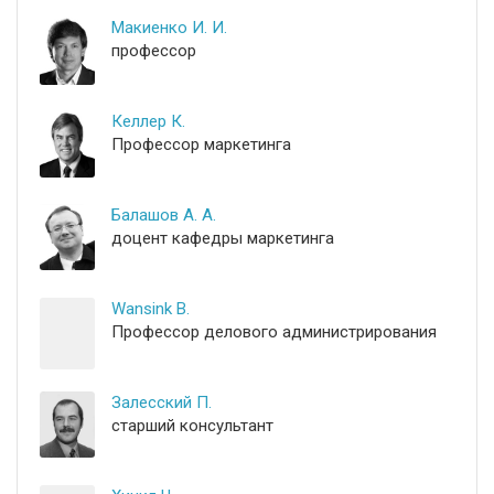
Макиенко И. И.
профессор
Келлер К.
Профессор маркетинга
Балашов А. А.
доцент кафедры маркетинга
Wansink B.
Профессор делового администрирования
Залесский П.
старший консультант