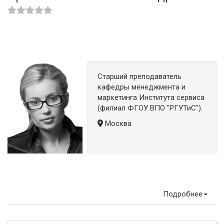
Старший преподаватель
кафедры менеджмента и
маркетинга Института сервиса
(филиал ФГОУ ВПО "РГУТиС").
Москва
Подробнее