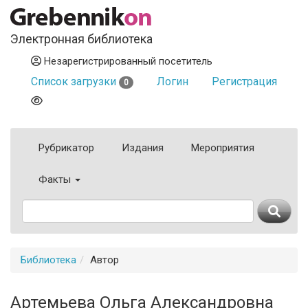
Электронная библиотека
Незарегистрированный посетитель
Список загрузки
Логин
Регистрация
0
Рубрикатор
Издания
Мероприятия
Факты
Библиотека
Автор
Артемьева Ольга Александровна