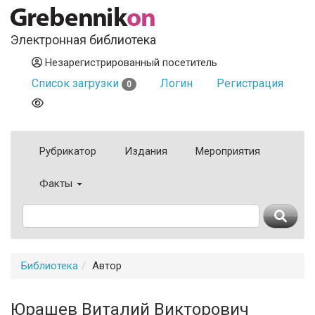
Электронная библиотека
Незарегистрированный посетитель
Список загрузки
Логин
Регистрация
0
Рубрикатор
Издания
Мероприятия
Факты
Библиотека
Автор
Юрашев Виталий Викторович