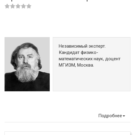
Независимый эксперт.
Кандидат физико-
математических наук, доцент
МГИЭМ, Москва.
Подробнее