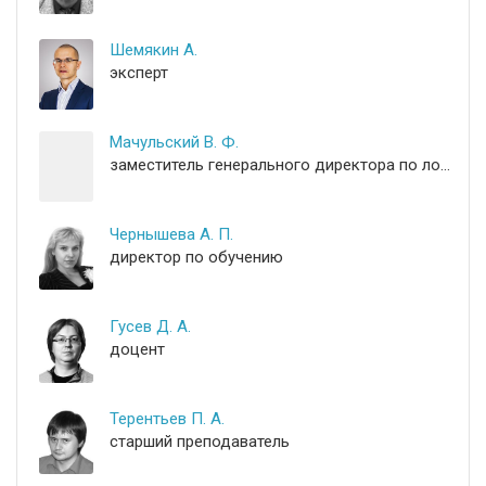
Шемякин А.
эксперт
Мачульский В. Ф.
заместитель генерального директора по логистике
Чернышева А. П.
директор по обучению
Гусев Д. А.
доцент
Терентьев П. А.
старший преподаватель