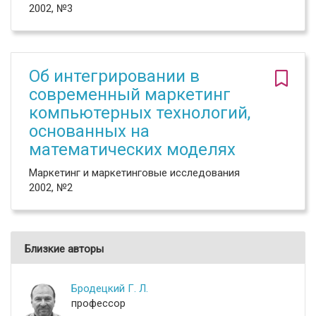
2002, №3
Об интегрировании в
современный маркетинг
компьютерных технологий,
основанных на
математических моделях
Маркетинг и маркетинговые исследования
2002, №2
Близкие авторы
Бродецкий Г. Л.
профессор