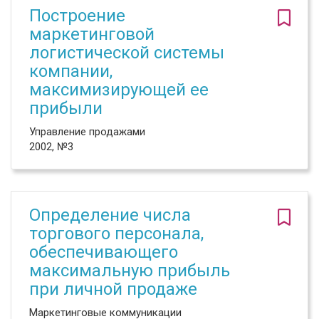
Построение
маркетинговой
логистической системы
компании,
максимизирующей ее
прибыли
Управление продажами
2002, №3
Определение числа
торгового персонала,
обеспечивающего
максимальную прибыль
при личной продаже
Маркетинговые коммуникации