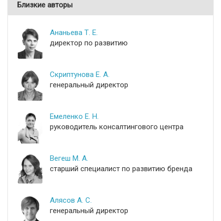
Близкие авторы
Ананьева Т. Е.
директор по развитию
Скриптунова Е. А.
генеральный директор
Емеленко Е. Н.
руководитель консалтингового центра
Вегеш М. А.
старший специалист по развитию бренда
Алясов А. С.
генеральный директор