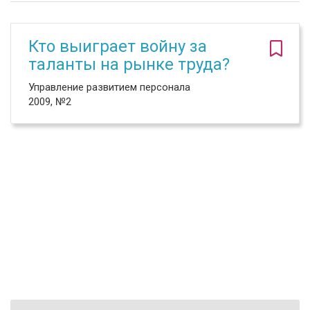
Кто выиграет войну за
таланты на рынке труда?
Управление развитием персонала
2009, №2