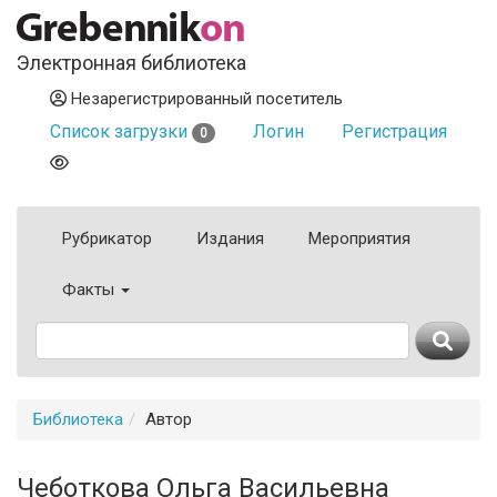
Электронная библиотека
Незарегистрированный посетитель
Список загрузки
Логин
Регистрация
0
Рубрикатор
Издания
Мероприятия
Факты
Библиотека
Автор
Чеботкова Ольга Васильевна