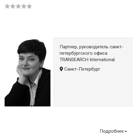
Партнер, руководитель санкт-
петербургского офиса
TRANSEARCH International.
Санкт-Петербург
Подробнее