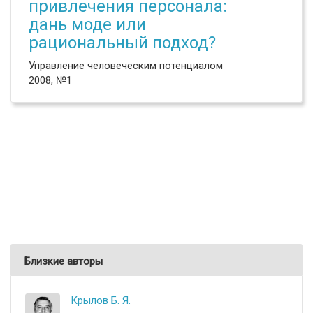
привлечения персонала:
дань моде или
рациональный подход?
Управление человеческим потенциалом
2008, №1
Близкие авторы
Крылов Б. Я.