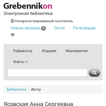
Электронная библиотека
Незарегистрированный посетитель
Список загрузки
Логин
Регистрация
0
Рубрикатор
Издания
Мероприятия
Факты
Библиотека
Автор
Ясовская Анна Сергеевна