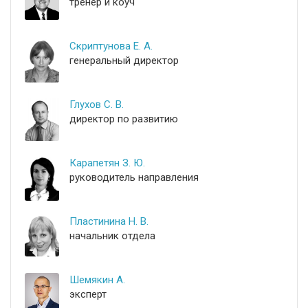
тренер и коуч
Скриптунова Е. А.
генеральный директор
Глухов С. В.
директор по развитию
Карапетян З. Ю.
руководитель направления
Пластинина Н. В.
начальник отдела
Шемякин А.
эксперт