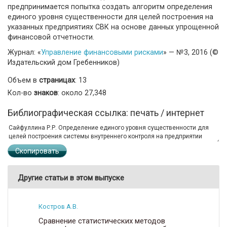
предпринимается попытка создать алгоритм определения
единого уровня существенности для целей построения на
указанных предприятиях СВК на основе данных упрощенной
финансовой отчетности.
Журнал: «
Управление финансовыми рисками
» — №3, 2016 (©
Издательский дом Гребенников)
Объем в
страницах
: 13
Кол-во
знаков
: около 27,348
Библиографическая ссылка: печать / интернет
Скопировать
Другие статьи в этом выпуске
Костров А.В.
Сравнение статистических методов