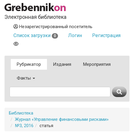
Электронная библиотека
Незарегистрированный посетитель
Список загрузки
Логин
Регистрация
0
Рубрикатор
Издания
Мероприятия
Факты
Библиотека
Журнал «Управление финансовыми рисками»
№3, 2016
статья