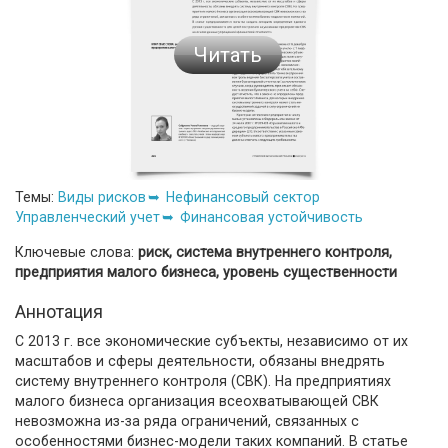
Читать
Темы:
Виды рисков
Нефинансовый сектор
Управленческий учет
Финансовая устойчивость
Ключевые слова:
риск, система внутреннего контроля,
предприятия малого бизнеса, уровень существенности
Аннотация
С 2013 г. все экономические субъекты, независимо от их
масштабов и сферы деятельности, обязаны внедрять
систему внутреннего контроля (СВК). На предприятиях
малого бизнеса организация всеохватывающей СВК
невозможна из-за ряда ограничений, связанных с
особенностями бизнес-модели таких компаний. В статье