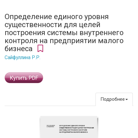
Определение единого уровня
существенности для целей
построения системы внутреннего
контроля на предприятии малого
бизнеса
Сайфуллина Р.Р.
Купить PDF
Подробнее