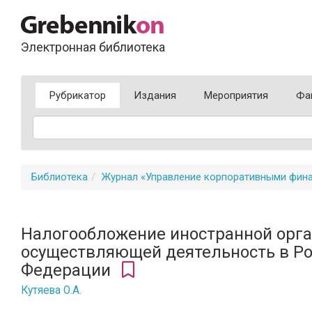
Электронная библиотека
Рубрикатор
Издания
Мероприятия
Фа
Библиотека
Журнал «Управление корпоративными фин
Налогообложение иностранной орга
осуществляющей деятельность в Р
Федерации
Кутяева О.А.