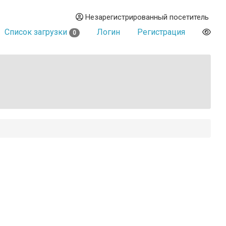
Незарегистрированный посетитель
Список загрузки
Логин
Регистрация
0