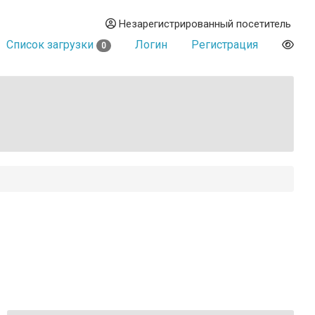
Незарегистрированный посетитель
Список загрузки
Логин
Регистрация
0