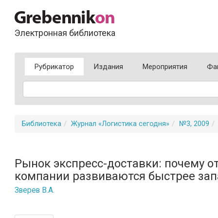
Электронная библиотека
Рубрикатор
Издания
Мероприятия
Фа
Библиотека
Журнал «Логистика сегодня»
№3, 2009
Рынок экспресс-доставки: почему о
компании развиваются быстрее за
Зверев В.А.