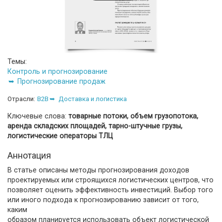
Темы:
Контроль и прогнозирование
Прогнозирование продаж
Отрасли:
B2B
Доставка и логистика
Ключевые слова:
товарные потоки, объем грузопотока,
аренда складских площадей, тарно-штучные грузы,
логистические операторы ТЛЦ
Аннотация
В статье описаны методы прогнозирования доходов
проектируемых или строящихся логистических центров, что
позволяет оценить эффективность инвестиций. Выбор того
или иного подхода к прогнозированию зависит от того,
каким
образом планируется использовать объект логистической