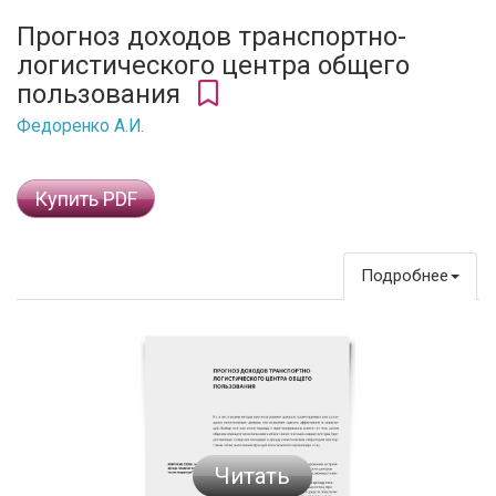
Прогноз доходов транспортно-
логистического центра общего
пользования
Федоренко А.И.
Купить PDF
Подробнее
Читать