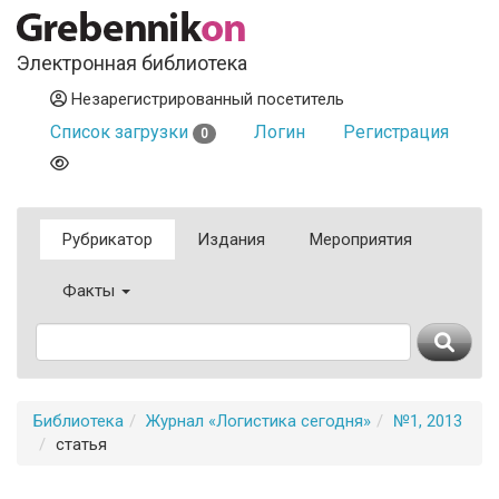
Электронная библиотека
Незарегистрированный посетитель
Список загрузки
Логин
Регистрация
0
Рубрикатор
Издания
Мероприятия
Факты
Библиотека
Журнал «Логистика сегодня»
№1, 2013
статья