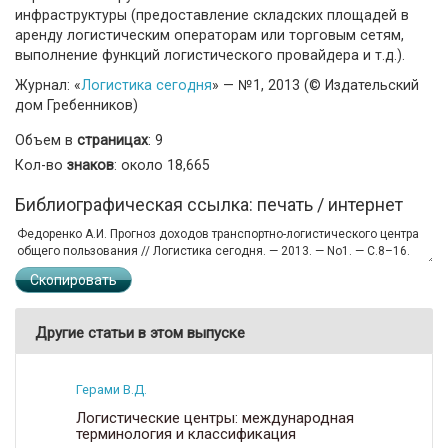
инфраструктуры (предоставление складских площадей в
аренду логистическим операторам или торговым сетям,
выполнение функций логистического провайдера и т.д.).
Журнал: «
Логистика сегодня
» — №1, 2013 (© Издательский
дом Гребенников)
Объем в
страницах
: 9
Кол-во
знаков
: около 18,665
Библиографическая ссылка: печать / интернет
Скопировать
Другие статьи в этом выпуске
Герами В.Д.
Логистические центры: международная
терминология и классификация