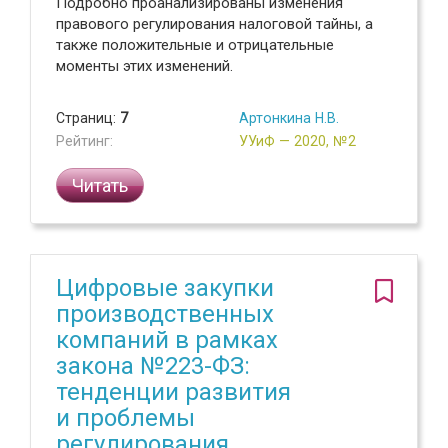
Подробно проанализированы изменения
правового регулирования налоговой тайны, а
также положительные и отрицательные
моменты этих изменений.
Страниц:
7
Артонкина Н.В.
Рейтинг:
УУиФ — 2020, №2
Читать
Цифровые закупки
производственных
компаний в рамках
закона №223-ФЗ:
тенденции развития
и проблемы
регулирования