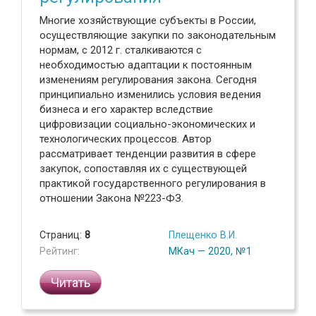
Многие хозяйствующие субъекты в России,
осуществляющие закупки по законодательным
нормам, с 2012 г. сталкиваются с
необходимостью адаптации к постоянным
изменениям регулирования закона. Сегодня
принципиально изменились условия ведения
бизнеса и его характер вследствие
цифровизации социально-экономических и
технологических процессов. Автор
рассматривает тенденции развития в сфере
закупок, сопоставляя их с существующей
практикой государственного регулирования в
отношении Закона №223-ФЗ.
Страниц:
8
Плещенко В.И.
Рейтинг:
МКач — 2020, №1
Читать