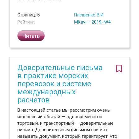
Страниц:
5
Плещенко В.И.
Рейтинг:
МКач — 2019, №4
Читать
Доверительные письма
в практике морских
перевозок и системе
международных
расчетов
В настоящей статье мы рассмотрим очень
интересный обычай — одновременно и
торговый, и транспортный — доверительные
письма. Доверительным письмом принято
называть документ, который гарантирует, что