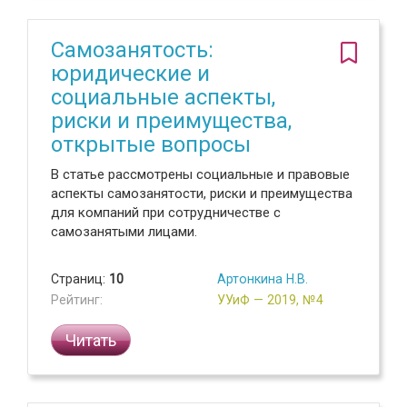
Самозанятость:
юридические и
социальные аспекты,
риски и преимущества,
открытые вопросы
В статье рассмотрены социальные и правовые
аспекты самозанятости, риски и преимущества
для компаний при сотрудничестве с
самозанятыми лицами.
Страниц:
10
Артонкина Н.В.
Рейтинг:
УУиФ — 2019, №4
Читать