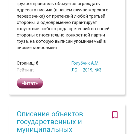
грузоотправитель обязуется ограждать
адресата письма (в нашем случае морского
перевозчика) от претензий любой третьей
стороны, и одновременно гарантирует
отсутствие любого рода претензий со своей
стороны относительно конкретной партии
груза, на которую выписан упоминаемый в
письме коносамент.
Страниц:
6
Голубчик А.М.
Рейтинг:
ЛС — 2019, №3
Читать
Описание объектов
государственных и
муниципальных