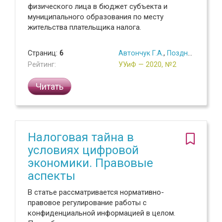
физического лица в бюджет субъекта и
муниципального образования по месту
жительства плательщика налога.
Страниц:
6
Автончук Г.А.
,
Поздняков Г.Е.
Рейтинг:
УУиФ — 2020, №2
Читать
Налоговая тайна в
условиях цифровой
экономики. Правовые
аспекты
В статье рассматривается нормативно-
правовое регулирование работы с
конфиденциальной информацией в целом.