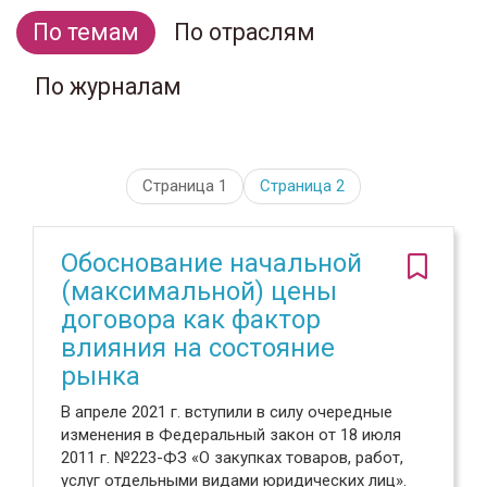
По темам
По отраслям
По журналам
Страница 1
Страница
2
Обоснование начальной
(максимальной) цены
договора как фактор
влияния на состояние
рынка
В апреле 2021 г. вступили в силу очередные
изменения в Федеральный закон от 18 июля
2011 г. №223-ФЗ «О закупках товаров, работ,
услуг отдельными видами юридических лиц».