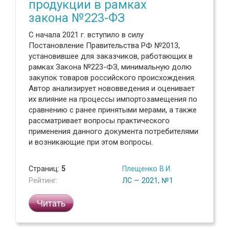
продукции в рамках
закона №223-ФЗ
С начала 2021 г. вступило в силу
Постановление Правительства РФ №2013,
установившее для заказчиков, работающих в
рамках Закона №223-ФЗ, минимальную долю
закупок товаров российского происхождения.
Автор анализирует нововведения и оценивает
их влияние на процессы импортозамещения по
сравнению с ранее принятыми мерами, а также
рассматривает вопросы практического
применения данного документа потребителями
и возникающие при этом вопросы.
Страниц:
5
Плещенко В.И.
Рейтинг:
ЛС — 2021, №1
Читать