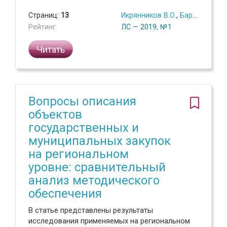
Страниц:
13
Икрянников В.О.
,
Барыкин А.Н.
Рейтинг:
ЛС — 2019, №1
Читать
Вопросы описания
объектов
государственных и
муниципальных закупок
на региональном
уровне: сравнительный
анализ методического
обеспечения
В статье представлены результаты
исследования применяемых на региональном