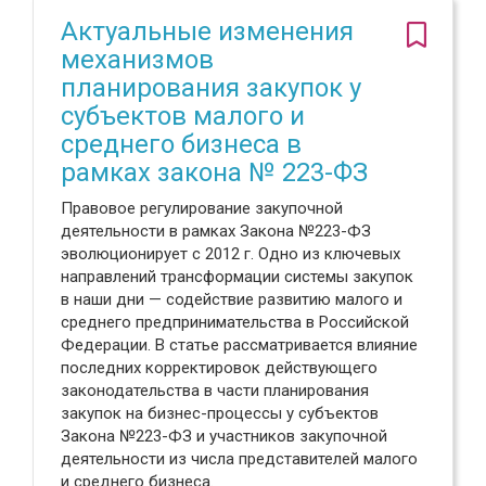
Актуальные изменения
механизмов
планирования закупок у
субъектов малого и
среднего бизнеса в
рамках закона № 223-ФЗ
Правовое регулирование закупочной
деятельности в рамках Закона №223-ФЗ
эволюционирует с 2012 г. Одно из ключевых
направлений трансформации системы закупок
в наши дни — содействие развитию малого и
среднего предпринимательства в Российской
Федерации. В статье рассматривается влияние
последних корректировок действующего
законодательства в части планирования
закупок на бизнес-процессы у субъектов
Закона №223-ФЗ и участников закупочной
деятельности из числа представителей малого
и среднего бизнеса.