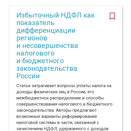
Избыточный НДФЛ как
показатель
дифференциации
регионов
и несовершенства
налогового
и бюджетного
законодательства
России
Статья затрагивает вопросы уплаты налога на
доходы физических лиц в России, его
межбюджетное распределение и способы
совершенствования налогового и бюджетного
законодательства. Авторы предлагают
возможные варианты реформирования
налоговой системы в части, связанной с
зачислением НДФЛ, удержанного с доходов