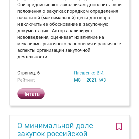
Они предписывают заказчикам дополнить свои
положения о закупках порядком определения
начальной (максимальной) цены договора
и включить ее обоснование в закупочную
документацию. Автор анализирует
нововведения, оценивает их влияние на
механизмы рыночного равновесия и различные
аспекты организации закупочной
деятельности.
Страниц:
6
Плещенко В.И.
Рейтинг:
МС — 2021, №3
Читать
О минимальной доле
закупок российской