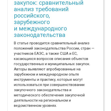
закупок: сравнительный
анализ требований
российского,
зарубежного
и международного
законодательства
В статье проводится сравнительный анализ
положений законодательства России, стран —
участников ЕАЭС, а также США и ЕС,
касающихся вопросов описания объектов
государственных и муниципальных закупок.
Авторы выявляют апробированные на
зарубежном и международном опыте
инструменты и практику, которые могут
использоваться при совершенствовании
закупочного законодательства и
методического обеспечения закупочной
деятельности на региональном и
ведомственном уровнях.