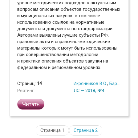
уровне методических подходов к актуальным
вопросам описания объектов государственных
и муниципальных закупок, в том числе
использованию ссылок на нормативные
документы и документы по стандартизации.
Авторами выявлены лучшие субъекты РФ,
правовые акты и справочно-методические
материалы которых могут быть использованы
при совершенствовании методологии
и практики описания объектов закупки на
федеральном и региональном уровнях.
Страниц:
14
Икрянников В.О.
,
Барыкин А.Н.
Рейтинг:
ЛС — 2018, №4
Читать
Страница 1
Страница
2