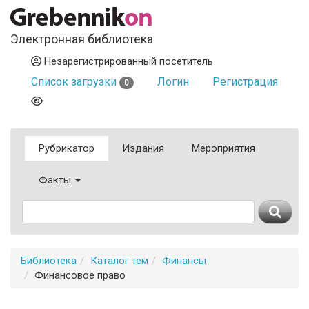
Электронная библиотека
Незарегистрированный посетитель
Список загрузки
Логин
Регистрация
0
Рубрикатор
Издания
Мероприятия
Факты
Библиотека
Каталог тем
Финансы
Финансовое право