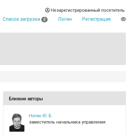
Незарегистрированный посетитель
Список загрузки
Логин
Регистрация
0
Близкие авторы
Ногин Ю. Б.
заместитель начальника управления