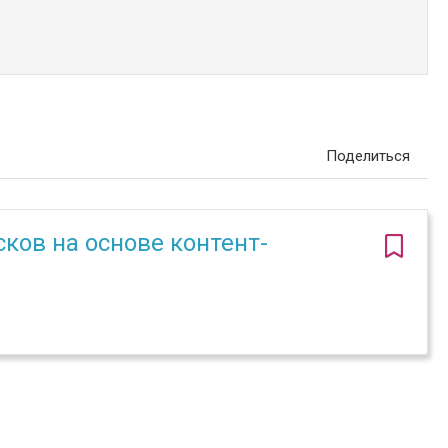
Поделиться
ков на основе контент-