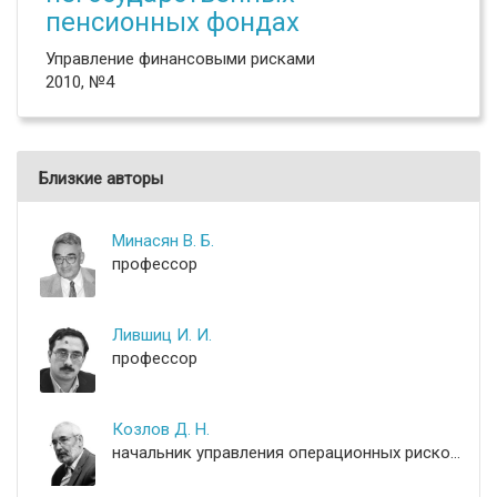
пенсионных фондах
Управление финансовыми рисками
2010, №4
Близкие авторы
Минасян В. Б.
профессор
Лившиц И. И.
профессор
Козлов Д. Н.
начальник управления операционных рисков и контроля