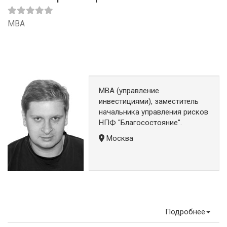
MBA
MBA (управление
инвестициями), заместитель
начальника управления рисков
НПФ "Благосостояние".
Москва
Подробнее