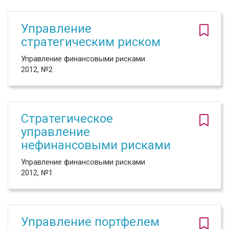
Управление
стратегическим риском
Управление финансовыми рисками
2012, №2
Стратегическое
управление
нефинансовыми рисками
Управление финансовыми рисками
2012, №1
Управление портфелем