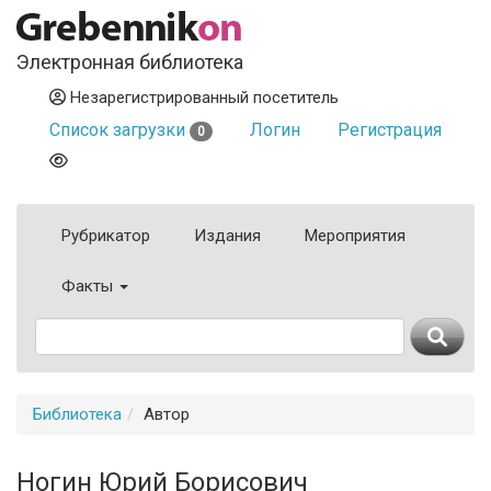
Электронная библиотека
Незарегистрированный посетитель
Список загрузки
Логин
Регистрация
0
Рубрикатор
Издания
Мероприятия
Факты
Библиотека
Автор
Ногин Юрий Борисович