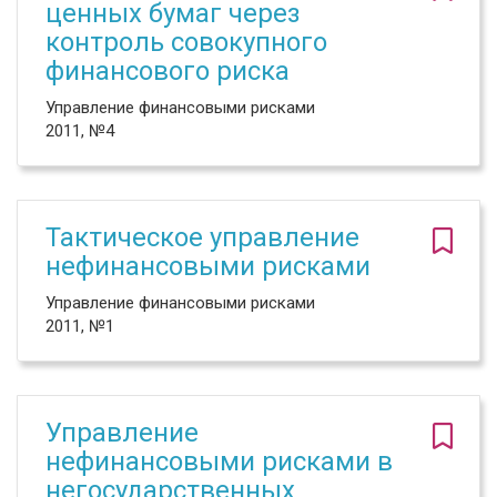
ценных бумаг через
контроль совокупного
финансового риска
Управление финансовыми рисками
2011, №4
Тактическое управление
нефинансовыми рисками
Управление финансовыми рисками
2011, №1
Управление
нефинансовыми рисками в
негосударственных