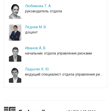
Любимова Т. А.
руководитель отдела
Леднев М. В.
доцент
Иванов А. В.
начальник отдела управления рисками
Ладыгин К. Ю.
ведущий специалист отдела управления рисками