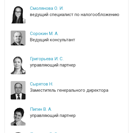
Смолянова О. И.
ведущий специалист по налогообложению
Сорокин М. А.
Ведущий консультант
Григорьева И. С.
управляющий партнер
Сырятов Н.
Заместитель генерального директора
Пигин В. А.
управляющий партнер