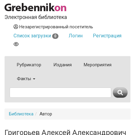
Электронная библиотека
Незарегистрированный посетитель
Список загрузки
Логин
Регистрация
0
Рубрикатор
Издания
Мероприятия
Факты
Библиотека
Автор
Григорьев Алексей Александрович