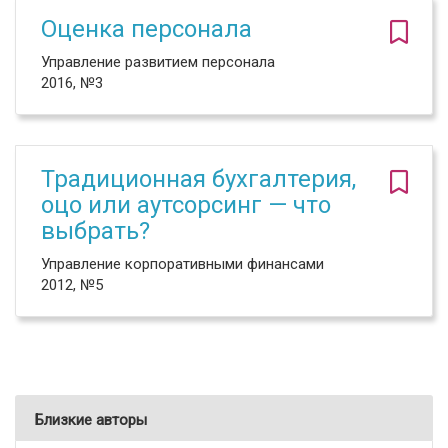
Оценка персонала
Управление развитием персонала
2016, №3
Традиционная бухгалтерия,
оцо или аутсорсинг — что
выбрать?
Управление корпоративными финансами
2012, №5
Близкие авторы