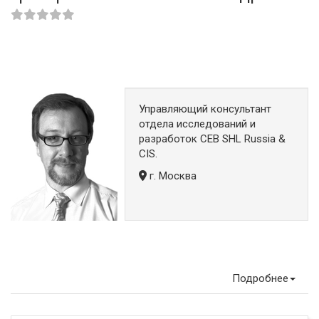
Управляющий консультант
отдела исследований и
разработок CEB SHL Russia &
CIS.
г. Москва
Подробнее