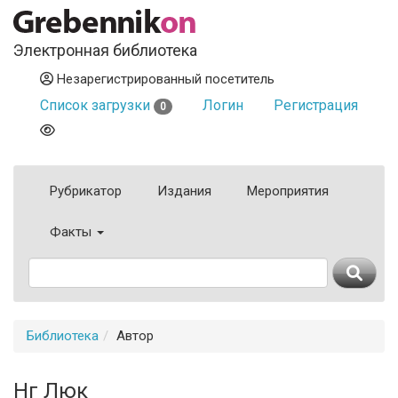
Электронная библиотека
Незарегистрированный посетитель
Список загрузки
Логин
Регистрация
0
Рубрикатор
Издания
Мероприятия
Факты
Библиотека
Автор
Нг Люк