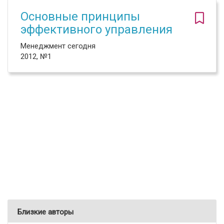
Основные принципы
эффективного управления
Менеджмент сегодня
2012, №1
Близкие авторы