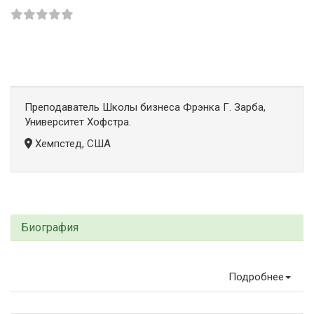
Преподаватель Школы бизнеса Фрэнка Г. Зарба,
Университет Хофстра.
Хемпстед, США
Биография
Подробнее