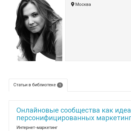
Москва
Статьи в библиотеке
1
Онлайновые сообщества как идеа
персонифицированных маркетин
Интернет-маркетинг