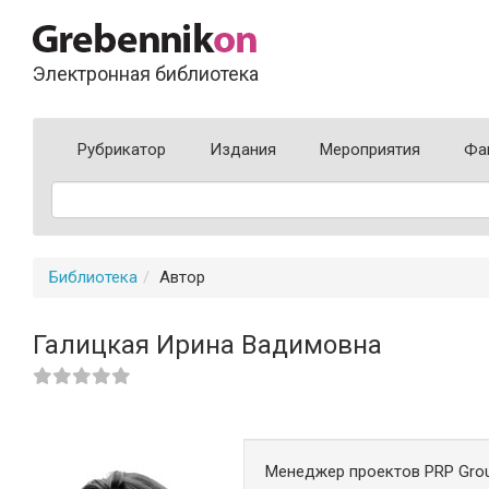
Электронная библиотека
Рубрикатор
Издания
Мероприятия
Фа
Библиотека
Автор
Галицкая Ирина Вадимовна
Менеджер проектов PRP Grou