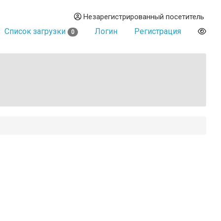
Незарегистрированный посетитель
Список загрузки
Логин
Регистрация
0