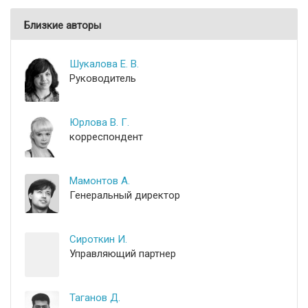
Близкие авторы
Шукалова Е. В.
Руководитель
Юрлова В. Г.
корреспондент
Мамонтов А.
Генеральный директор
Сироткин И.
Управляющий партнер
Таганов Д.