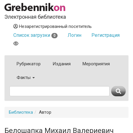
Электронная библиотека
Незарегистрированный посетитель
Список загрузки
Логин
Регистрация
0
Рубрикатор
Издания
Мероприятия
Факты
Библиотека
Автор
Белошапка Михаил Валериевич