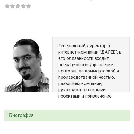
Генеральный директор в
интернет-компании "ДАЛЕЕ", в
его обязанности входит
операционное управление,
контроль за коммерческой и
производственной частью,
развитием компании,
руководство важными
проектами и привлечение
стратегических клиентов.
Москва
Биография