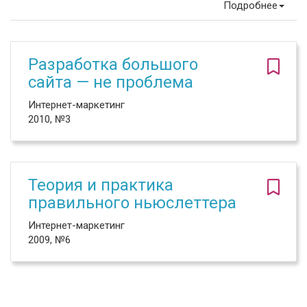
Подробнее
Разработка большого
сайта — не проблема
Интернет-маркетинг
2010, №3
Теория и практика
правильного ньюслеттера
Интернет-маркетинг
2009, №6