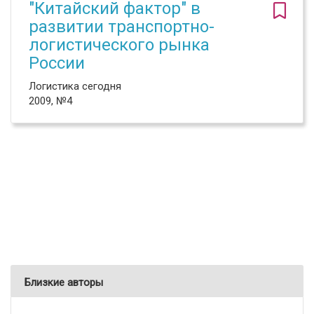
"Китайский фактор" в
развитии транспортно-
логистического рынка
России
Логистика сегодня
2009, №4
Близкие авторы