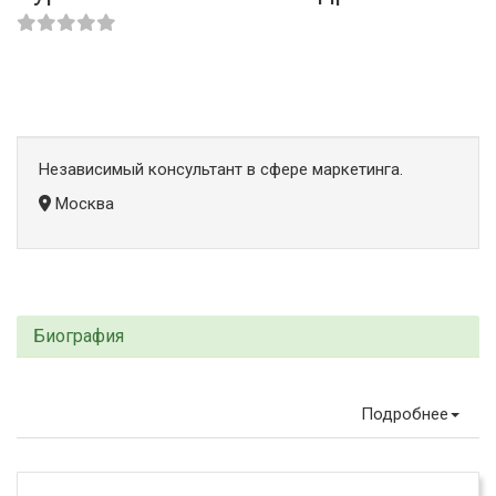
Независимый консультант в сфере маркетинга.
Москва
Биография
Подробнее