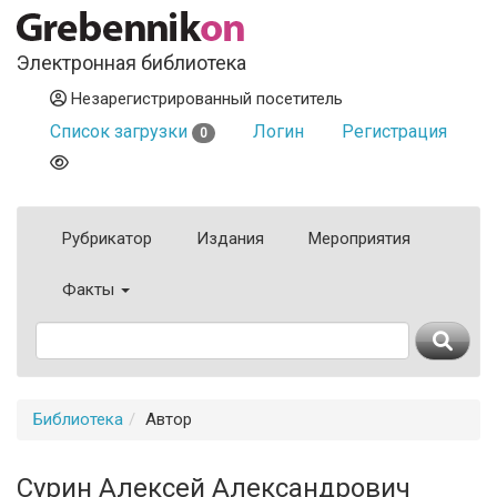
Электронная библиотека
Незарегистрированный посетитель
Список загрузки
Логин
Регистрация
0
Рубрикатор
Издания
Мероприятия
Факты
Библиотека
Автор
Сурин Алексей Александрович