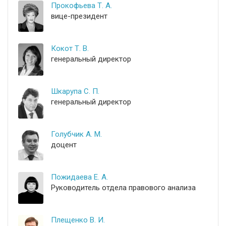
Прокофьева Т. А.
вице-президент
Кокот Т. В.
генеральный директор
Шкарупа С. П.
генеральный директор
Голубчик А. М.
доцент
Пожидаева Е. А.
Руководитель отдела правового анализа
Плещенко В. И.