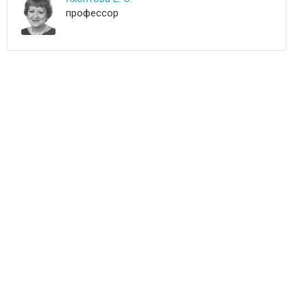
профессор