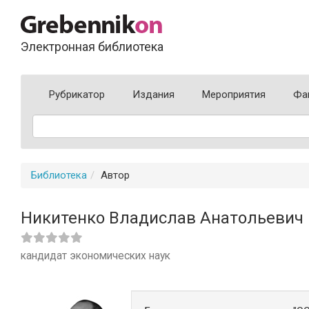
Электронная библиотека
Рубрикатор
Издания
Мероприятия
Фа
Библиотека
Автор
Никитенко Владислав Анатольевич
кандидат экономических наук