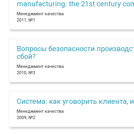
manufacturing: the 21st century com
Менеджмент качества
2011, №1
Вопросы безопасности производс
сбой?
Менеджмент качества
2010, №3
Система: как уговорить клиента,
Менеджмент качества
2009, №2