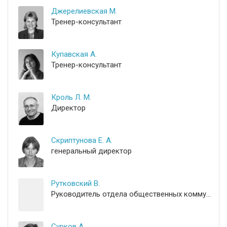
Джерелиевская М.
Тренер-консультант
Купавская А.
Тренер-консультант
Кроль Л. М.
Директор
Скриптунова Е. А.
генеральный директор
Рутковский В.
Руководитель отдела общественных коммуникаций
Сурков А.