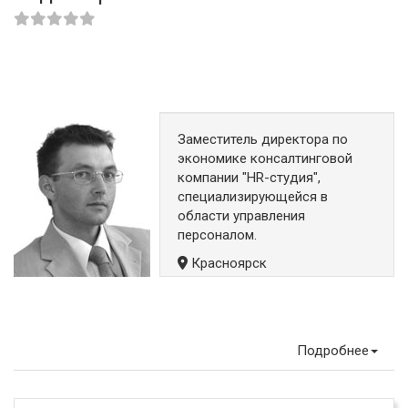
Заместитель директора по
экономике консалтинговой
компании "HR-студия",
специализирующейся в
области управления
персоналом.
Красноярск
Подробнее