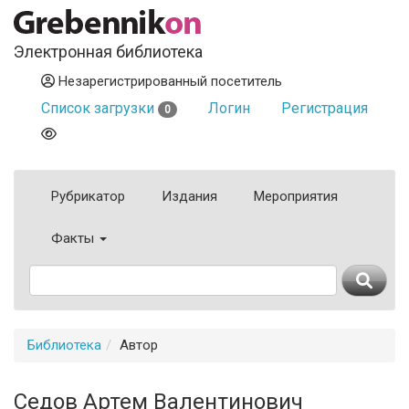
Электронная библиотека
Незарегистрированный посетитель
Список загрузки
Логин
Регистрация
0
Рубрикатор
Издания
Мероприятия
Факты
Библиотека
Автор
Седов Артем Валентинович