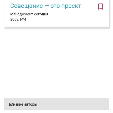
Совещание — это проект
Менеджмент сегодня
2008, №4
Близкие авторы