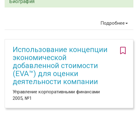
Биография
Подробнее
Использование концепции
экономической
добавленной стоимости
(EVA™) для оценки
деятельности компании
Управление корпоративными финансами
2005, №1