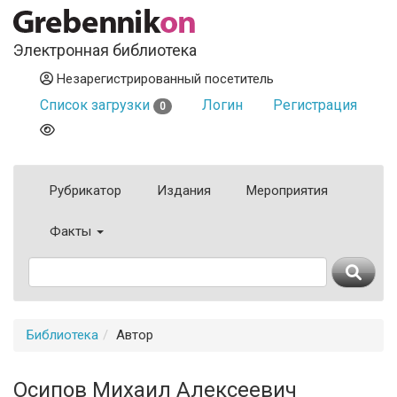
Электронная библиотека
Незарегистрированный посетитель
Список загрузки
Логин
Регистрация
0
Рубрикатор
Издания
Мероприятия
Факты
Библиотека
Автор
Осипов Михаил Алексеевич