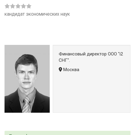
кандидат экономических наук
Финансовый директор ООО "i2
СНГ".
Москва