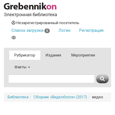
Электронная библиотека
Незарегистрированный посетитель
Список загрузки
Логин
Регистрация
0
Рубрикатор
Издания
Мероприятия
Факты
Библиотека
Сборник «Видеоблоги» (2017)
видео