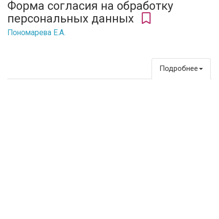
Форма согласия на обработку
персональных данных
Пономарева Е.А.
Подробнее