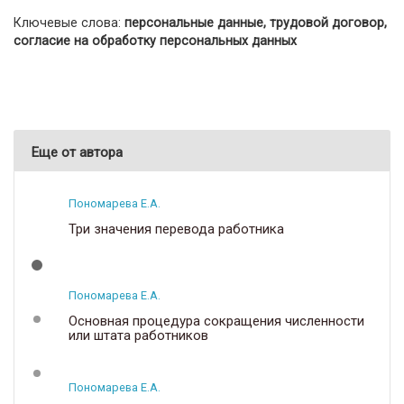
Ключевые слова:
персональные данные, трудовой договор,
согласие на обработку персональных данных
Еще от автора
Пономарева Е.А.
Три значения перевода работника
Пономарева Е.А.
Основная процедура сокращения численности
или штата работников
Пономарева Е.А.