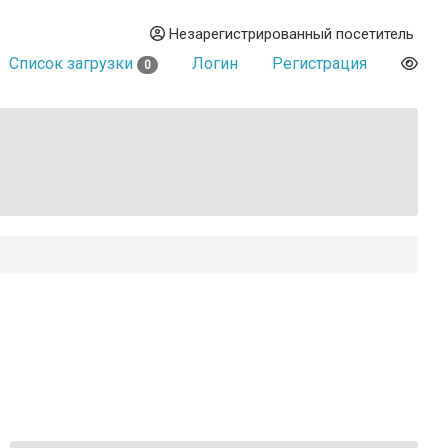
Незарегистрированный посетитель
Список загрузки
Логин
Регистрация
0