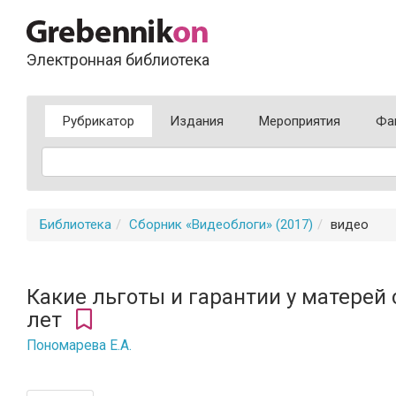
Электронная библиотека
Рубрикатор
Издания
Мероприятия
Фа
Библиотека
Сборник «Видеоблоги» (2017)
видео
Какие льготы и гарантии у матерей 
лет
Пономарева Е.А.