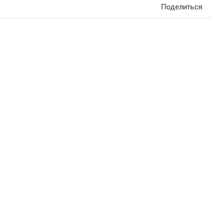
Поделиться