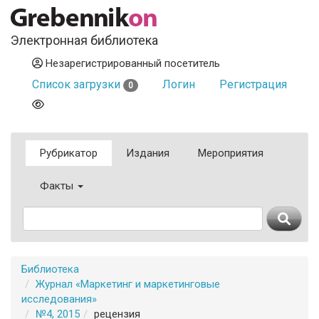
Электронная библиотека
Незарегистрированный посетитель
Список загрузки
Логин
Регистрация
0
Рубрикатор
Издания
Мероприятия
Факты
Библиотека
Журнал «Маркетинг и маркетинговые
исследования»
№4, 2015
рецензия