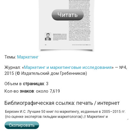
Читать
Темы:
Маркетинг
Журнал: «
Маркетинг и маркетинговые исследования
» — №4,
2015 (© Издательский дом Гребенников)
Объем в
страницах
: 3
Кол-во
знаков
: около 7,619
Библиографическая ссылка: печать / интернет
Скопировать