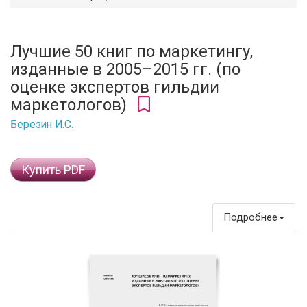
Лучшие 50 книг по маркетингу,
изданные в 2005–2015 гг. (по
оценке экспертов гильдии
маркетологов)
Березин И.С.
Купить PDF
Подробнее