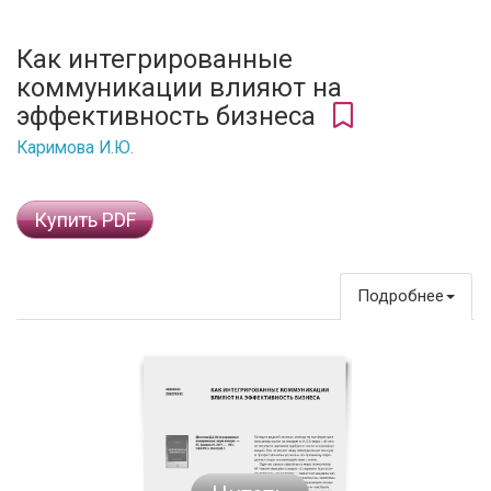
Как интегрированные
коммуникации влияют на
эффективность бизнеса
Каримова И.Ю.
Купить PDF
Подробнее