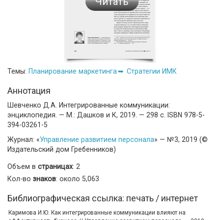
Читать
Темы:
Планирование маркетинга
Стратегии ИМК
Аннотация
Шевченко Д.А. Интегрированные коммуникации:
энциклопедия. — М.: Дашков и К, 2019. — 298 с. ISBN 978-5-
394-03261-5
Журнал: «
Управление развитием персонала
» — №3, 2019 (©
Издательский дом Гребенников)
Объем в
страницах
: 2
Кол-во
знаков
: около 5,063
Библиографическая ссылка: печать / интернет