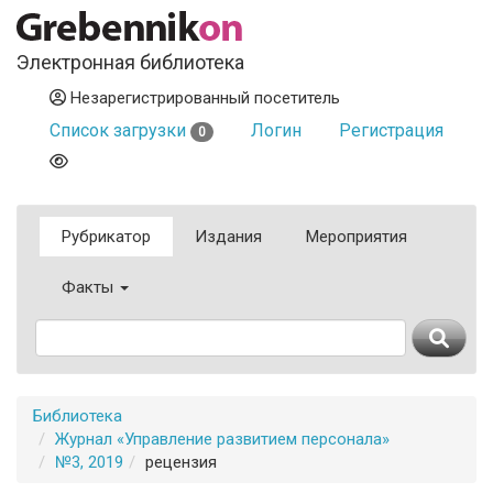
Электронная библиотека
Незарегистрированный посетитель
Список загрузки
Логин
Регистрация
0
Рубрикатор
Издания
Мероприятия
Факты
Библиотека
Журнал «Управление развитием персонала»
№3, 2019
рецензия