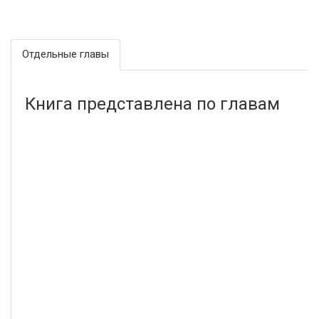
Отдельные главы
Книга представлена по главам