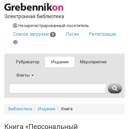
Электронная библиотека
Незарегистрированный посетитель
Список загрузки
Логин
Регистрация
0
Рубрикатор
Издания
Мероприятия
Факты
Библиотека
Издания
Книга
Книга «Персональный