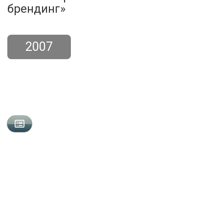
брендинг»
2007