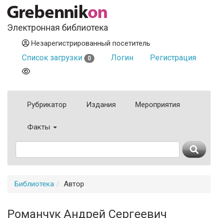
Электронная библиотека
Незарегистрированный посетитель
Список загрузки
Логин
Регистрация
0
Рубрикатор
Издания
Мероприятия
Факты
Библиотека
Автор
Романчук Андрей Сергеевич