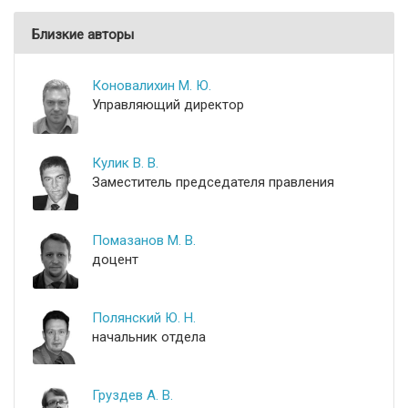
Близкие авторы
Коновалихин М. Ю.
Управляющий директор
Кулик В. В.
Заместитель председателя правления
Помазанов М. В.
доцент
Полянский Ю. Н.
начальник отдела
Груздев А. В.