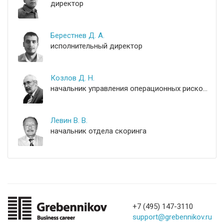
директор
Берестнев Д. А.
исполнительный директор
Козлов Д. Н.
начальник управления операционных рисков и контроля
Левин В. В.
начальник отдела скоринга
+7 (495) 147-3110
support@grebennikov.ru