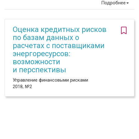
Подробнее
Оценка кредитных рисков
по базам данных о
расчетах с поставщиками
энергоресурсов:
возможности
и перспективы
Управление финансовыми рисками
2018, №2