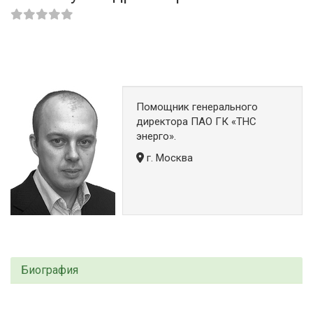
Помощник генерального
директора ПАО ГК «ТНС
энерго».
г. Москва
Биография