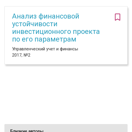
Анализ финансовой
устойчивости
инвестиционного проекта
по его параметрам
Управленческий учет и финансы
2017, №2
Близкие авторы