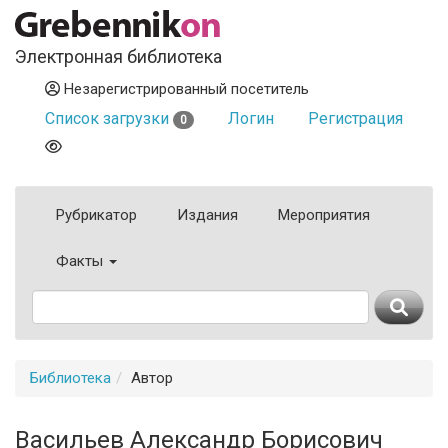
Электронная библиотека
Незарегистрированный посетитель
Список загрузки
Логин
Регистрация
0
Рубрикатор
Издания
Мероприятия
Факты
Библиотека
Автор
Васильев Александр Борисович