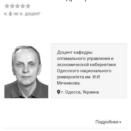
к. ф.-м. н.
доцент
Доцент кафедры
оптимального управления и
экономической кибернетики
Одесского национального
университета им. И.И.
Мечникова.
г. Одесса, Украина
Подробнее