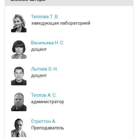
Теплова Т. В.
заведующая лабораторией
Васильева Н. С.
доцент
Лытнев О. Н.
доцент
Теплов А. С.
администратор
Стреттон А.
Преподаватель