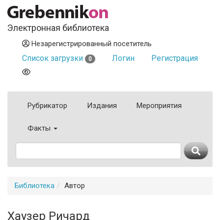
Электронная библиотека
Незарегистрированный посетитель
Список загрузки
Логин
Регистрация
0
Рубрикатор
Издания
Мероприятия
Факты
Библиотека
Автор
Хаузер Ричард