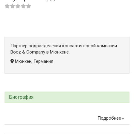
Партнер подразделения консалтинговой компании
Booz & Company в Мюнхене.
Мюнхен, Германия
Биография
Подробнее