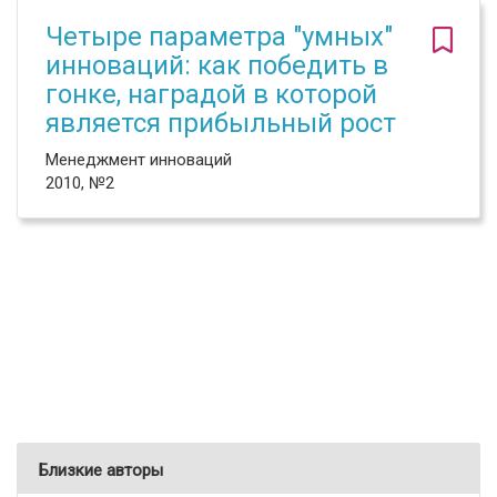
Четыре параметра "умных"
инноваций: как победить в
гонке, наградой в которой
является прибыльный рост
Менеджмент инноваций
2010, №2
Близкие авторы