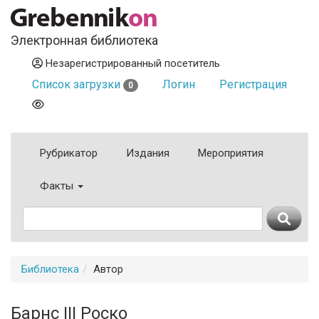
Электронная библиотека
Незарегистрированный посетитель
Список загрузки
Логин
Регистрация
0
Рубрикатор
Издания
Мероприятия
Факты
Библиотека
Автор
Барнс III Роско