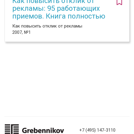
Как повысить отклик от
рекламы: 95 работающих
приемов. Книга полностью
Как повысить отклик от рекламы
2007, №1
+7 (495) 147-3110