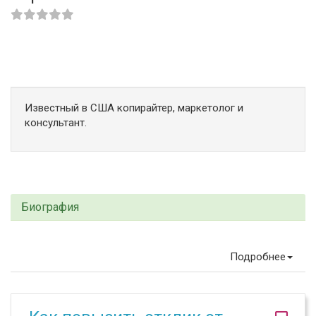
Известный в США копирайтер, маркетолог и
консультант.
Биография
Подробнее