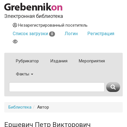
Электронная библиотека
Незарегистрированный посетитель
Список загрузки
Логин
Регистрация
0
Рубрикатор
Издания
Мероприятия
Факты
Библиотека
Автор
Ершевич Петр Викторович