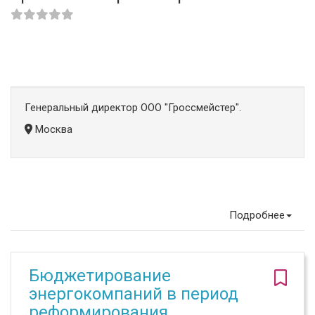
Генеральный директор ООО "Гроссмейстер".
Москва
Подробнее
Бюджетирование
энергокомпаний в период
реформирования