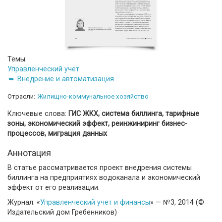
Темы:
Управленческий учет
Внедрение и автоматизация
Отрасли:
Жилищно-коммунальное хозяйство
Ключевые слова:
ГИС ЖКХ, система биллинга, тарифные
зоны, экономический эффект, реинжиниринг бизнес-
процессов, миграция данных
Аннотация
В статье рассматривается проект внедрения системы
биллинга на предприятиях водоканала и экономический
эффект от его реализации.
Журнал: «
Управленческий учет и финансы
» — №3, 2014 (©
Издательский дом Гребенников)