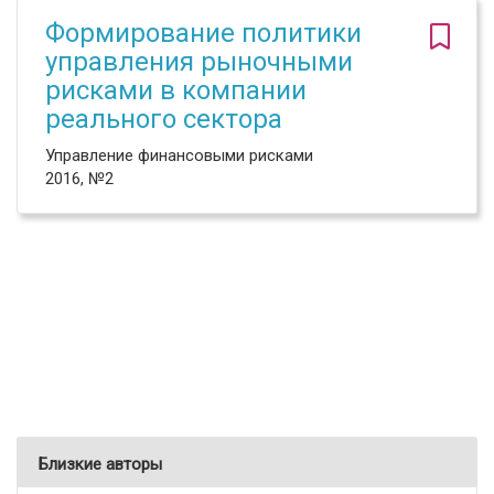
Формирование политики
управления рыночными
рисками в компании
реального сектора
Управление финансовыми рисками
2016, №2
Близкие авторы