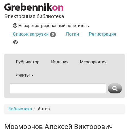
Электронная библиотека
Незарегистрированный посетитель
Список загрузки
Логин
Регистрация
0
Рубрикатор
Издания
Мероприятия
Факты
Библиотека
Автор
Мраморнов Алексей Викторович