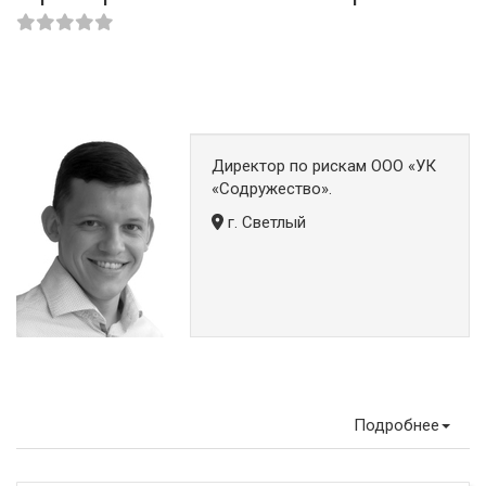
Директор по рискам ООО «УК
«Содружество».
г. Светлый
Подробнее