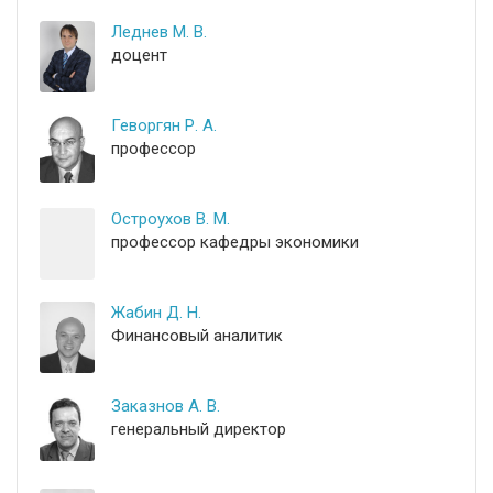
Леднев М. В.
доцент
Геворгян Р. А.
профессор
Остроухов В. М.
профессор кафедры экономики
Жабин Д. Н.
Финансовый аналитик
Заказнов А. В.
генеральный директор