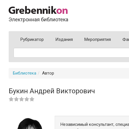
Электронная библиотека
Рубрикатор
Издания
Мероприятия
Фа
Библиотека
Автор
Букин Андрей Викторович
Независимый консультант, специа