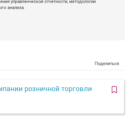
ения управленческой отчетности, методологии
ого анализа.
Поделиться
мпании розничной торговли