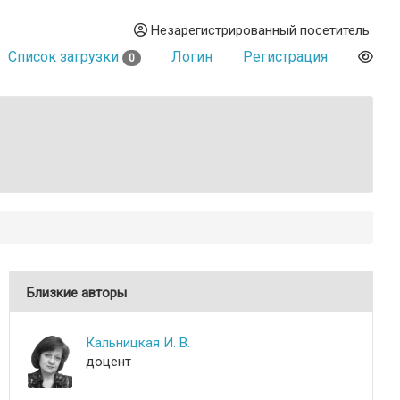
Незарегистрированный посетитель
Список загрузки
Логин
Регистрация
0
Близкие авторы
Кальницкая И. В.
доцент