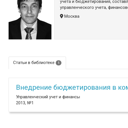
учета и бюджетирования, составл
управленческого учета, финансов
Москва
Статьи в библиотеке
1
Внедрение бюджетирования в ко
Управленческий учет и финансы
2013, №1