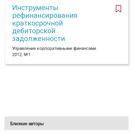
Инструменты
рефинансирования
краткосрочной
дебиторской
задолженности
Управление корпоративными финансами
2012, №1
Близкие авторы