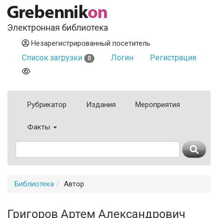
Электронная библиотека
Незарегистрированный посетитель
Список загрузки
Логин
Регистрация
0
Рубрикатор
Издания
Мероприятия
Факты
Библиотека
Автор
Григоров Артем Александрович