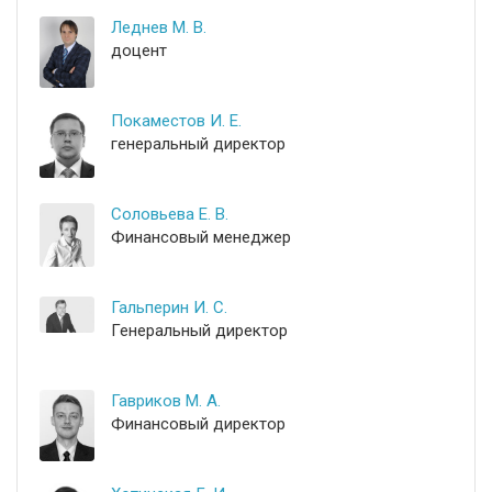
Леднев М. В.
доцент
Покаместов И. Е.
генеральный директор
Соловьева Е. В.
Финансовый менеджер
Гальперин И. С.
Генеральный директор
Гавриков М. А.
Финансовый директор