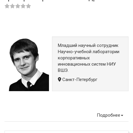
Младший научный сотрудник
Научно-учебной лаборатории
корпоративных
инновационных систем НИУ
ВШЭ.
Санкт-Петербург
Подробнее