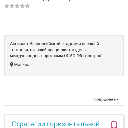
Аспирант Всероссийской академии внешней
торговли, старший специалист отдела
международных программ ОСАО "Ингосстрах".
Москва
Подробнее
Стратегии горизонтальной