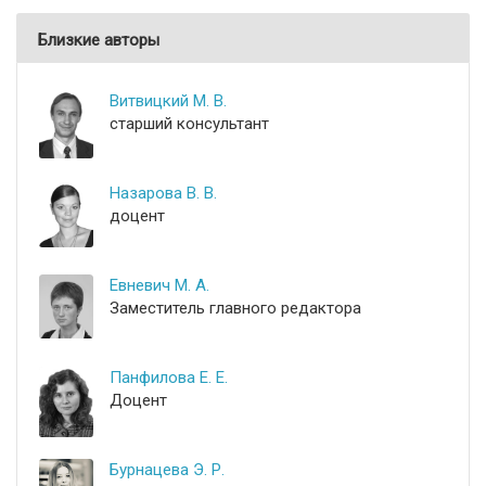
Близкие авторы
Витвицкий М. В.
старший консультант
Назарова В. В.
доцент
Евневич М. А.
Заместитель главного редактора
Панфилова Е. Е.
Доцент
Бурнацева Э. Р.