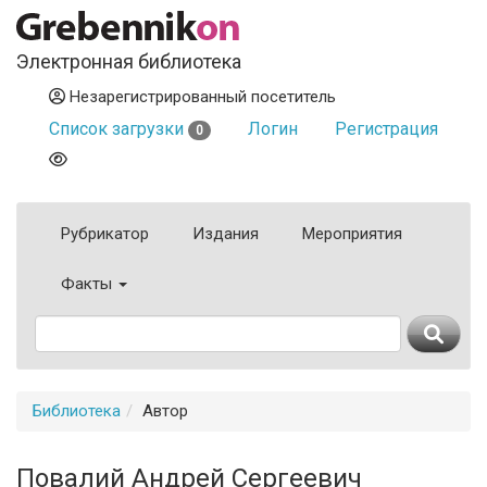
Электронная библиотека
Незарегистрированный посетитель
Список загрузки
Логин
Регистрация
0
Рубрикатор
Издания
Мероприятия
Факты
Библиотека
Автор
Повалий Андрей Сергеевич