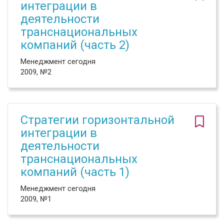
интеграции в
деятельности
транснациональных
компаний (часть 2)
Менеджмент сегодня
2009, №2
Стратегии горизонтальной
интеграции в
деятельности
транснациональных
компаний (часть 1)
Менеджмент сегодня
2009, №1