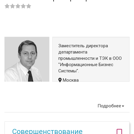
Заместитель директора
департамента
промышленности и ТЭК в ООО
"Информационные Бизнес
Системы".
Москва
Подробнее
Совершенствование