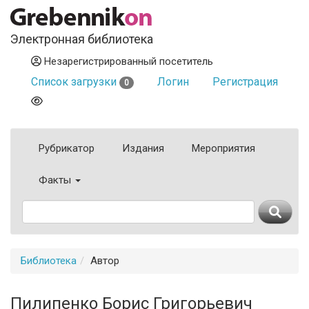
Электронная библиотека
Незарегистрированный посетитель
Список загрузки
Логин
Регистрация
0
Рубрикатор
Издания
Мероприятия
Факты
Библиотека
Автор
Пилипенко Борис Григорьевич