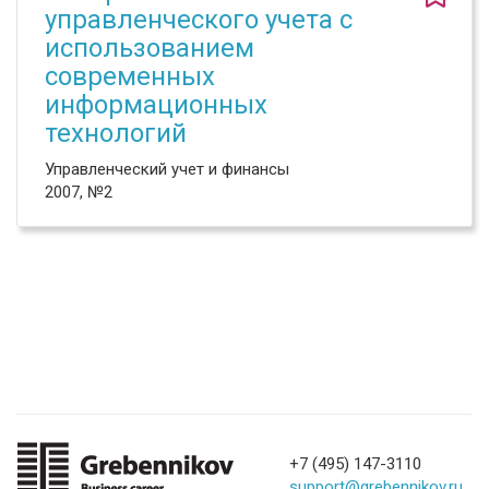
управленческого учета с
использованием
современных
информационных
технологий
Управленческий учет и финансы
2007, №2
+7 (495) 147-3110
support@grebennikov.ru