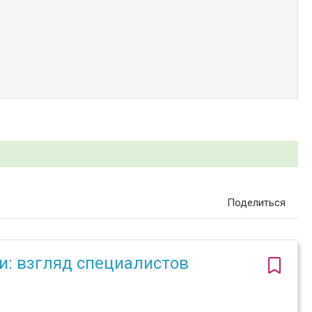
Поделиться
: взгляд специалистов