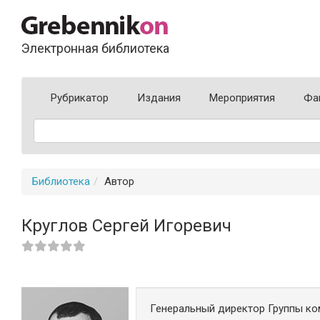
Электронная библиотека
Рубрикатор
Издания
Мероприятия
Фа
Библиотека
Автор
Круглов Сергей Игоревич
Генеральный директор Группы ко