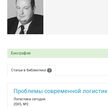
Биография
Статьи в библиотеке
1
Проблемы современной логистики
Логистика сегодня
2005, №2