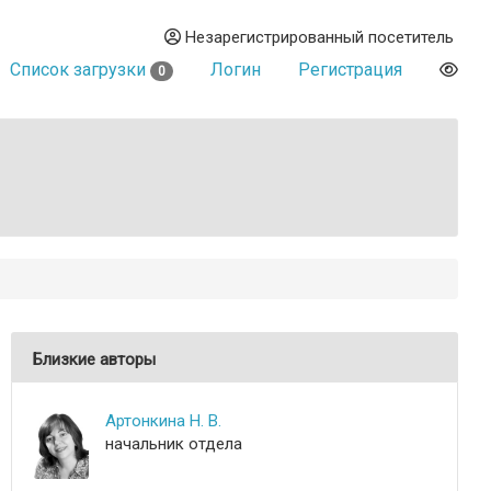
Незарегистрированный посетитель
Список загрузки
Логин
Регистрация
0
Близкие авторы
Артонкина Н. В.
начальник отдела