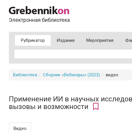
Электронная библиотека
Рубрикатор
Издания
Мероприятия
Фа
Библиотека
Сборник «Вебинары» (2023)
видео
Применение ИИ в научных исследо
вызовы и возможности
Видео