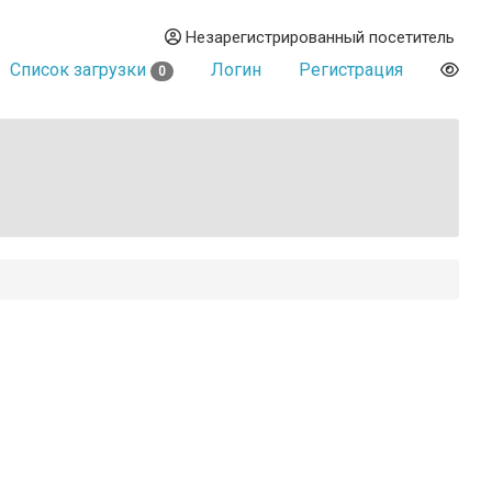
Незарегистрированный посетитель
Список загрузки
Логин
Регистрация
0